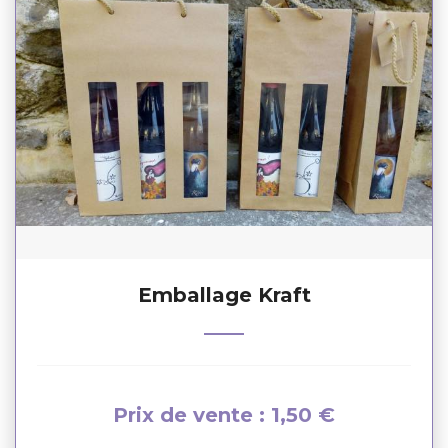
Emballage Kraft
Prix de vente : 1,50 €