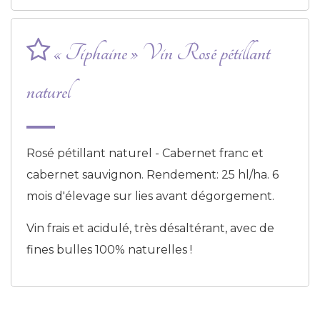
« Tiphaine » Vin Rosé pétillant
naturel
Rosé pétillant naturel - Cabernet franc et
cabernet sauvignon. Rendement: 25 hl/ha. 6
mois d'élevage sur lies avant dégorgement.
Vin frais et acidulé, très désaltérant, avec de
fines bulles 100% naturelles !