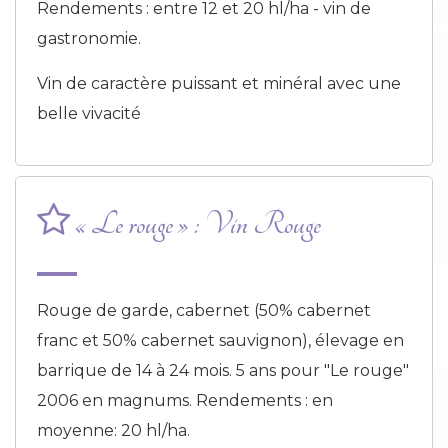
Rendements : entre 12 et 20 hl/ha - vin de
gastronomie.
Vin de caractère puissant et minéral avec une
belle vivacité
« Le rouge » : Vin Rouge
Rouge de garde, cabernet (50% cabernet
franc et 50% cabernet sauvignon), élevage en
barrique de 14 à 24 mois. 5 ans pour "Le rouge"
2006 en magnums. Rendements : en
moyenne: 20 hl/ha.