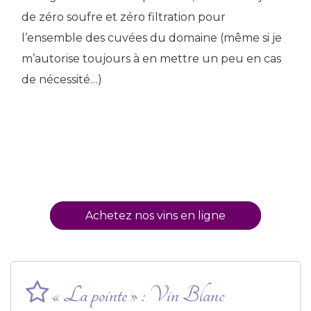
de zéro soufre et zéro filtration pour
l’ensemble des cuvées du domaine (même si je
m’autorise toujours à en mettre un peu en cas
de nécessité…)
Achetez nos vins en ligne
« La pointe » : Vin Blanc