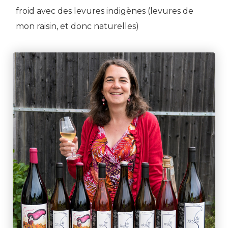
froid avec des levures indigènes (levures de
mon raisin, et donc naturelles)