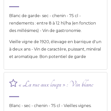
Blanc de garde- sec - chenin - 75 cl -
rendements : entre 8 à 12 hl/ha (en fonction
des millésimes) - Vin de gastronomie.
Vieille vigne de 1920, élevage en barrique d'un
à deux ans - Vin de caractère, puissant, minéral
et aromatique. Bon potentiel de garde
« La rue aux loups » : Vin blanc
Blanc - sec - chenin - 75 cl - Vieilles vignes.