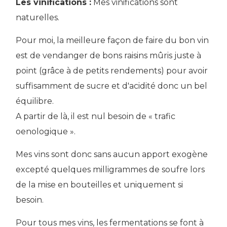
Les vinifications :
Mes vinifications sont
naturelles.
Pour moi, la meilleure façon de faire du bon vin
est de vendanger de bons raisins mûris juste à
point (grâce à de petits rendements) pour avoir
suffisamment de sucre et d'acidité donc un bel
équilibre.
A partir de là, il est nul besoin de « trafic
oenologique ».
Mes vins sont donc sans aucun apport exogène
excepté quelques milligrammes de soufre lors
de la mise en bouteilles et uniquement si
besoin.
Pour tous mes vins, les fermentations se font à