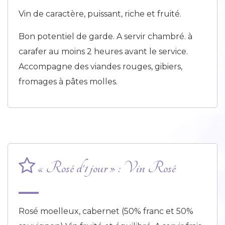
Vin de caractère, puissant, riche et fruité.
Bon potentiel de garde. A servir chambré. à
carafer au moins 2 heures avant le service.
Accompagne des viandes rouges, gibiers,
fromages à pâtes molles.
« Rosé d'1 jour » : Vin Rosé
Rosé moelleux, cabernet (50% franc et 50%