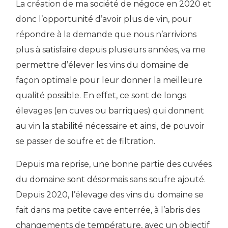
La création de ma société de négoce en 2020 et
donc l’opportunité d’avoir plus de vin, pour
répondre à la demande que nous n’arrivions
plus à satisfaire depuis plusieurs années, va me
permettre d’élever les vins du domaine de
façon optimale pour leur donner la meilleure
qualité possible. En effet, ce sont de longs
élevages (en cuves ou barriques) qui donnent
au vin la stabilité nécessaire et ainsi, de pouvoir
se passer de soufre et de filtration.
Depuis ma reprise, une bonne partie des cuvées
du domaine sont désormais sans soufre ajouté.
Depuis 2020, l’élevage des vins du domaine se
fait dans ma petite cave enterrée, à l’abris des
changements de température, avec un objectif