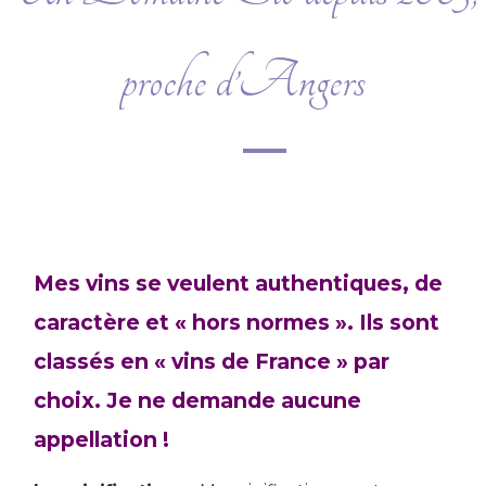
proche d’Angers
Mes vins se veulent authentiques, de
caractère et « hors normes ». Ils sont
classés en « vins de France » par
choix. Je ne demande aucune
appellation !